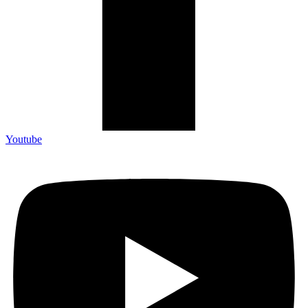
Youtube