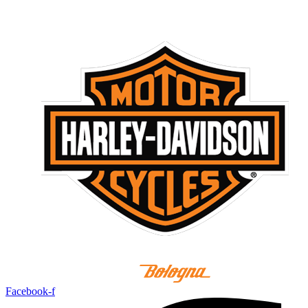
Facebook-f