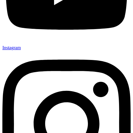
Instagram