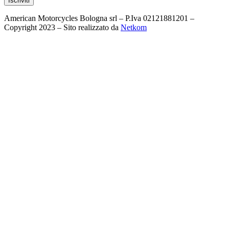
American Motorcycles Bologna srl – P.Iva 02121881201 –
Copyright 2023 – Sito realizzato da
Netkom