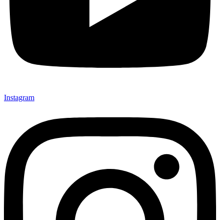
Instagram