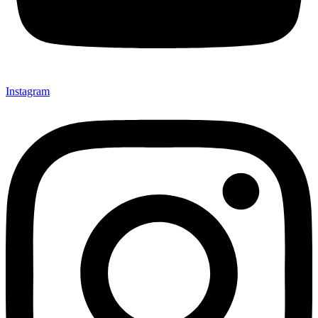
Instagram