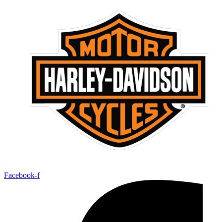
Facebook-f