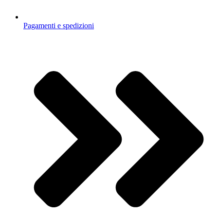
Pagamenti e spedizioni