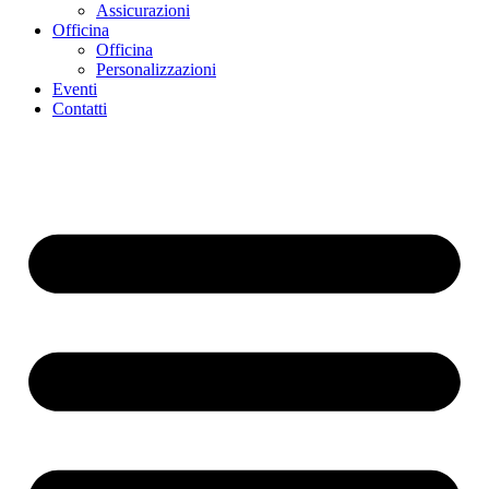
Assicurazioni
Officina
Officina
Personalizzazioni
Eventi
Contatti