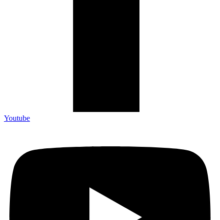
Youtube