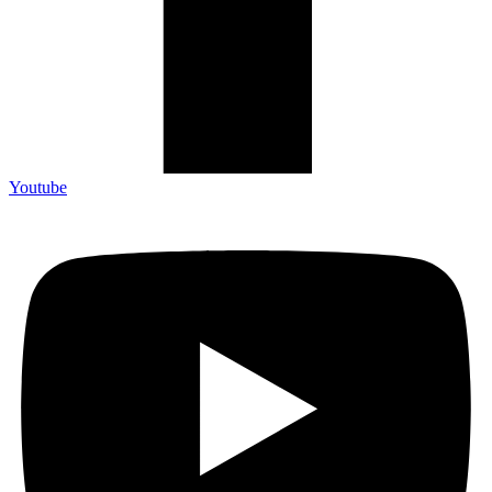
Youtube