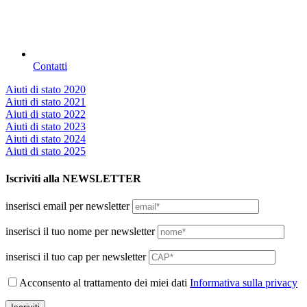
Contatti
Aiuti di stato 2020
Aiuti di stato 2021
Aiuti di stato 2022
Aiuti di stato 2023
Aiuti di stato 2024
Aiuti di stato 2025
Iscriviti alla NEWSLETTER
inserisci email per newsletter
inserisci il tuo nome per newsletter
inserisci il tuo cap per newsletter
Acconsento al trattamento dei miei dati
Informativa sulla privacy