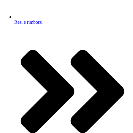
Resi e rimborsi