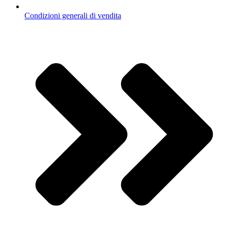
Condizioni generali di vendita