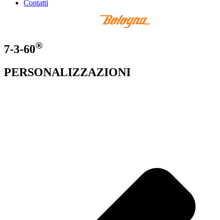
Contatti
®
7-3-60
PERSONALIZZAZIONI