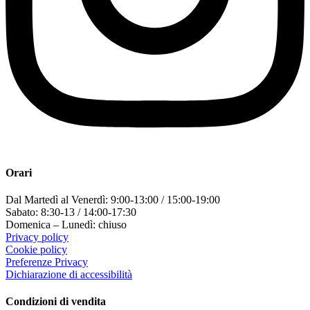
Orari
Dal Martedì al Venerdì: 9:00-13:00 / 15:00-19:00
Sabato: 8:30-13 / 14:00-17:30
Domenica – Lunedì: chiuso
Privacy policy
Cookie policy
Preferenze Privacy
Dichiarazione di accessibilità
Condizioni di vendita